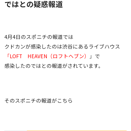
ではとの疑惑報道
4月4日のスポニチの報道では
クドカンが感染したのは渋谷にあるライブハウス
「LOFT HEAVEN（ロフトヘブン）
」で
感染したのではとの報道がされています。
そのスポニチの報道がこちら