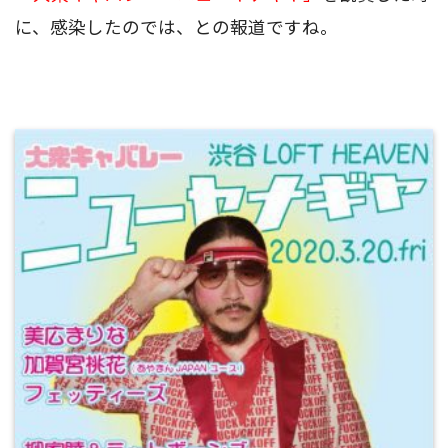
に、感染したのでは、との報道ですね。