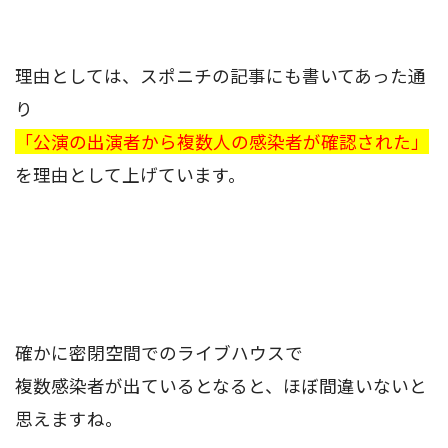
理由としては、スポニチの記事にも書いてあった通
り
「公演の出演者から複数人の感染者が確認された」
を理由として上げています。
確かに密閉空間でのライブハウスで
複数感染者が出ているとなると、ほぼ間違いないと
思えますね。