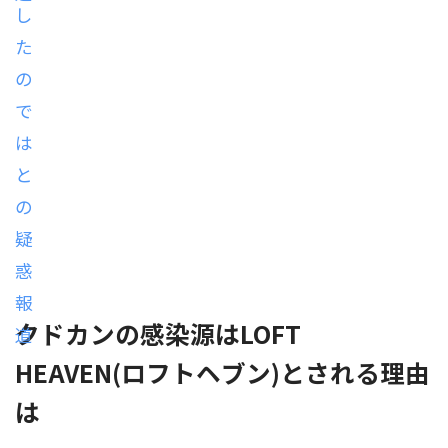
クドカンの感染源はLOFT
HEAVEN(ロフトヘブン)とされる理由
は