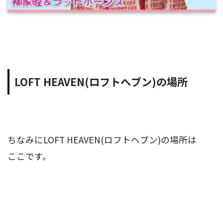
LOFT HEAVEN(ロフトヘブン)の場所
ちなみにLOFT HEAVEN(ロフトヘブン)の場所は
ここです。