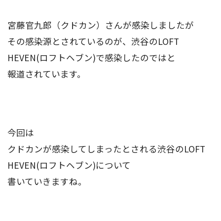
宮藤官九郎（クドカン）さんが感染しましたが
その感染源とされているのが、渋谷のLOFT
HEVEN(ロフトヘブン)で感染したのではと
報道されています。
今回は
クドカンが感染してしまったとされる渋谷のLOFT
HEVEN(ロフトヘブン)について
書いていきますね。