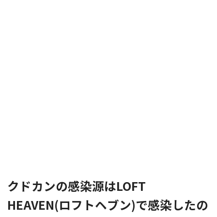
クドカンの感染源はLOFT
HEAVEN(ロフトヘブン)で感染したの