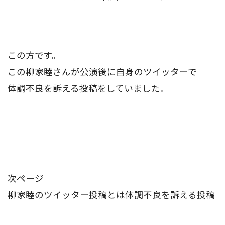
この方です。
この柳家睦さんが公演後に自身のツイッターで
体調不良を訴える投稿をしていました。
次ページ
柳家睦のツイッター投稿とは体調不良を訴える投稿