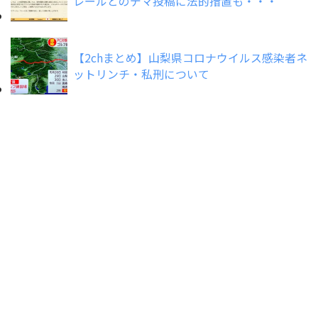
レールとのデマ投稿に法的措置も・・・
【2chまとめ】山梨県コロナウイルス感染者ネ
ットリンチ・私刑について