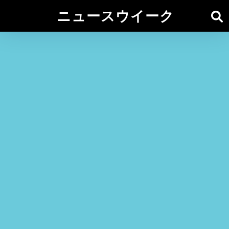
ニュースウイーク