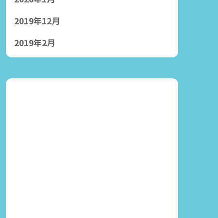
2019年12月
2019年2月