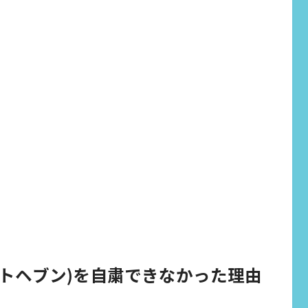
(ロフトヘブン)を自粛できなかった理由