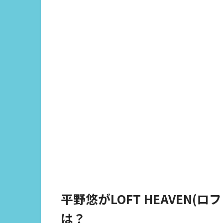
平野悠がLOFT HEAVEN
は？