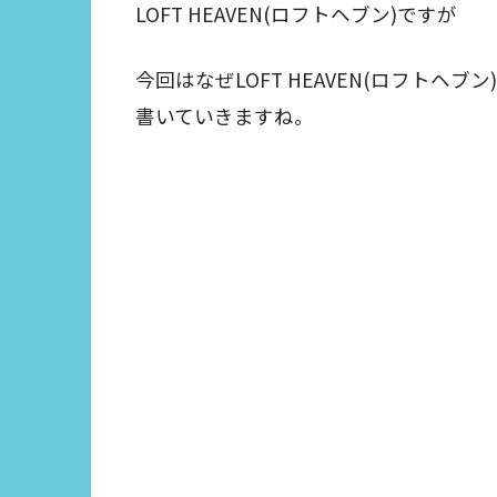
LOFT HEAVEN(ロフトヘブン)ですが
今回はなぜLOFT HEAVEN(ロフトヘ
書いていきますね。