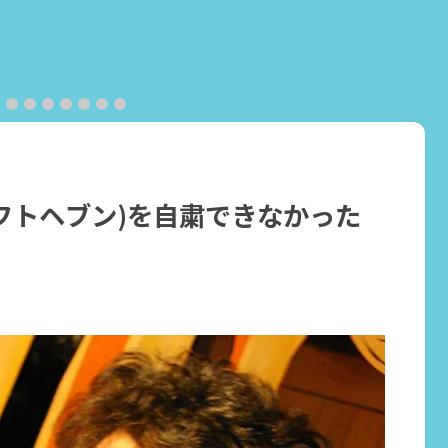
(ロフトヘブン)を自粛できなかった