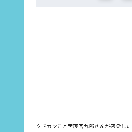
クドカンこと宮藤官九郎さんが感染した