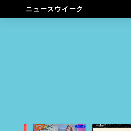
ニュースウイーク