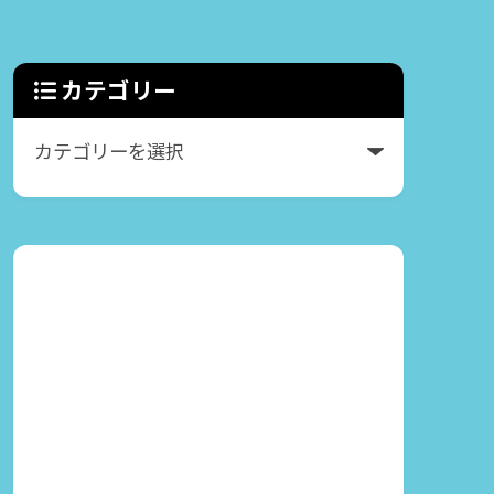
カテゴリー