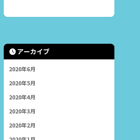
アーカイブ
2020年6月
2020年5月
2020年4月
2020年3月
2020年2月
2020年1月