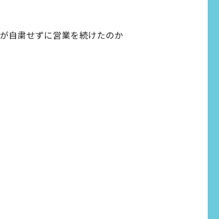
ブン)が自粛せずに営業を続けたのか