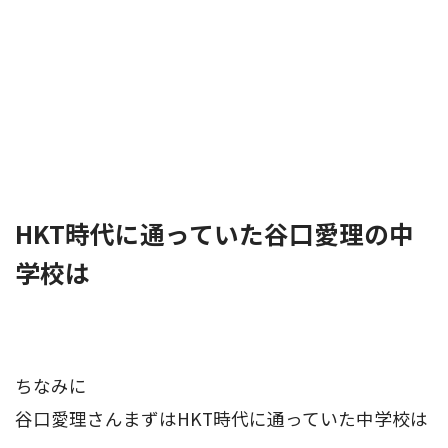
HKT時代に通っていた谷口愛理の中
学校は
ちなみに
谷口愛理さんまずはHKT時代に通っていた中学校は