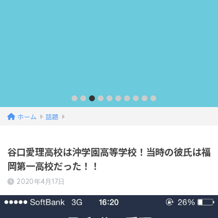
ホーム
話題
谷口愛理高校は沖学園高等学校！当時の彼氏は福
岡第一高校だった！！
2020年4月17日