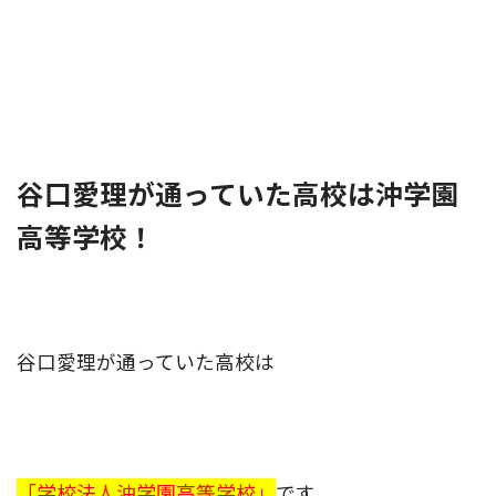
谷口愛理が通っていた高校は沖学園
高等学校！
谷口愛理が通っていた高校は
「学校法人沖学園高等学校」
です。