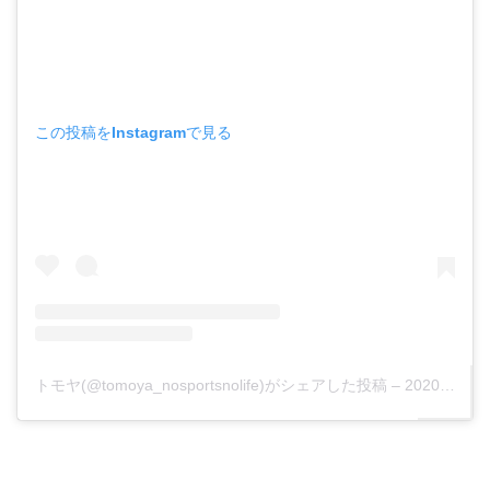
この投稿をInstagramで見る
トモヤ(@tomoya_nosportsnolife)がシェアした投稿
–
2020年 4月月6日午前5時02分PDT