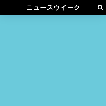
ニュースウイーク