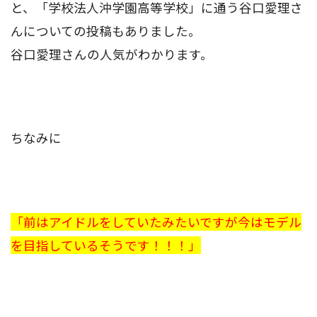
と、「学校法人沖学園高等学校」に通う谷口愛理さ
んについての投稿もありました。
谷口愛理さんの人気がわかります。
ちなみに
「前はアイドルをしていたみたいですが今はモデル
を目指しているそうです！！！」