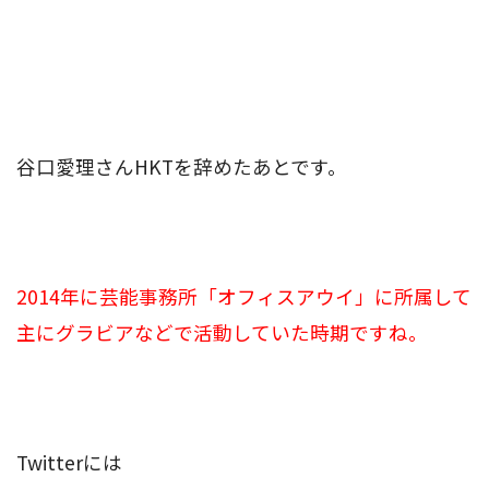
谷口愛理さんHKTを辞めたあとです。
2014年に芸能事務所「オフィスアウイ」に所属して
主にグラビアなどで活動していた時期ですね。
Twitterには