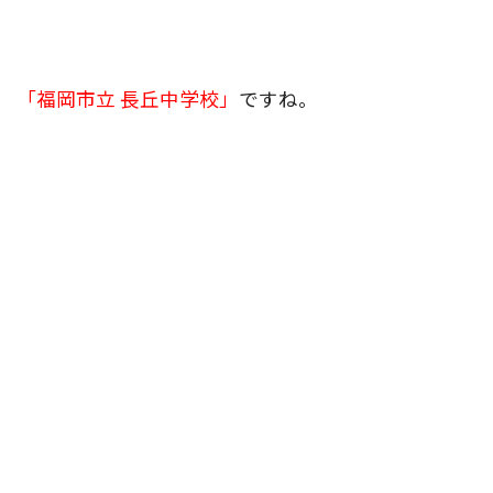
「福岡市立 長丘中学校」
ですね。