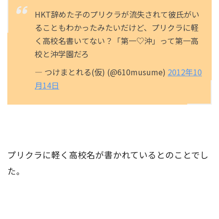
HKT辞めた子のプリクラが流失されて彼氏がい
ることもわかったみたいだけど、プリクラに軽
く高校名書いてない？「第一♡沖」って第一高
校と沖学園だろ
— つけまとれる(仮) (@610musume)
2012年10
月14日
プリクラに軽く高校名が書かれているとのことでし
た。