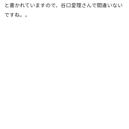
と書かれていますので、谷口愛理さんで間違いない
ですね。。