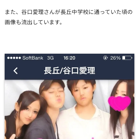
また、谷口愛理さんが長丘中学校に通っていた頃の
画像も流出しています。