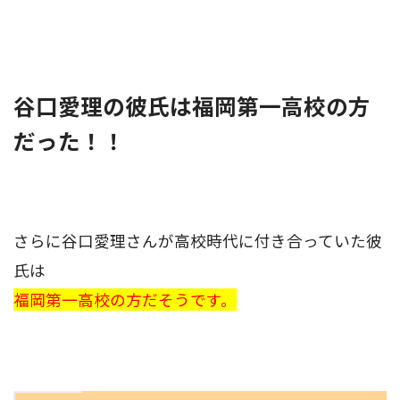
谷口愛理の彼氏は福岡第一高校の方
だった！！
さらに谷口愛理さんが高校時代に付き合っていた彼
氏は
福岡第一高校の方だそうです。