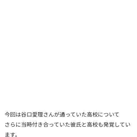
今回は谷口愛理さんが通っていた高校について
さらに当時付き合っていた彼氏と高校も発覚してい
ます。