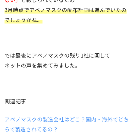
3月時点でアベノマスクの配布計画は進んでいたの
でしょうかね。
では最後にアベノマスクの残り1社に関して
ネットの声を集めてみました。
関連記事
アベノマスクの製造会社はどこ？国内・海外でどち
らで製造されてるの？