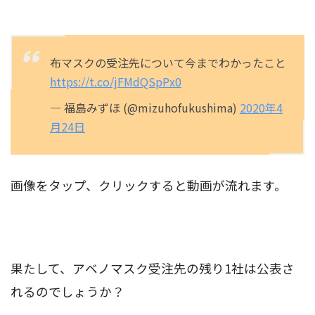
布マスクの受注先について今までわかったこと
https://t.co/jFMdQSpPx0
— 福島みずほ (@mizuhofukushima)
2020年4
月24日
画像をタップ、クリックすると動画が流れます。
果たして、アベノマスク受注先の残り1社は公表さ
れるのでしょうか？