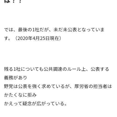
では、最後の1社だが、未だ未公表となっていま
す。（2020年4月25日現在）
残る1社についても公共調達のルール上、公表する
義務があり
野党は公表を強く求めているが、厚労省の担当者は
かたくなに拒み
かえって疑念が広がっている。