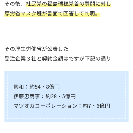
その後、
社民党の福島瑞穂党首の質問に対し
厚労省マスク班が書面で回答して判明。
その厚生労働省が公表した
受注企業３社と契約金額はですが下記の通り
興和：約54・8億円
伊藤忠商事：約28・5億円
マツオカコーポレーション：約7・6億円