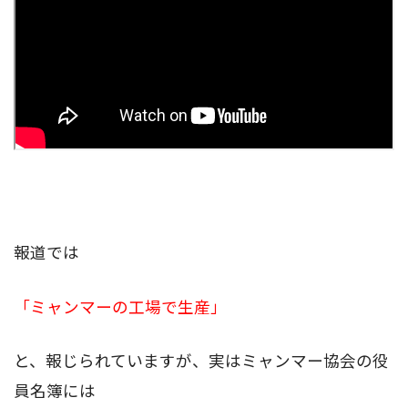
報道では
「ミャンマーの工場で生産」
と、報じられていますが、実はミャンマー協会の役
員名簿には