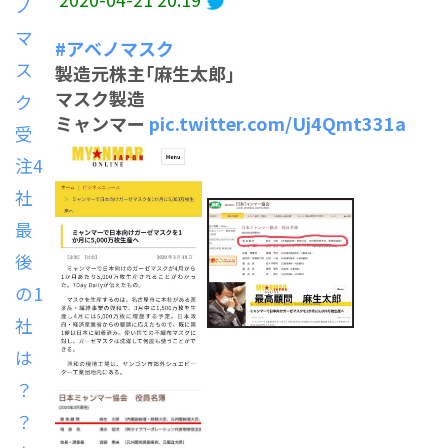
#アベノマスク
製造元株主｢麻生太郎｣
マスク製造
ミャンマー
pic.twitter.com/Uj4Qmt331a