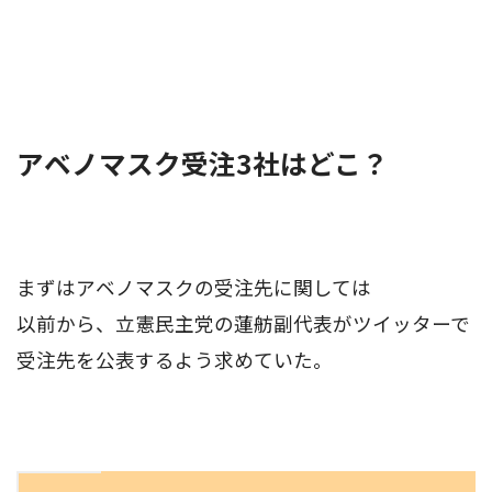
アベノマスク受注3社はどこ？
まずはアベノマスクの受注先に関しては
以前から、立憲民主党の蓮舫副代表がツイッターで
受注先を公表するよう求めていた。