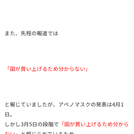
また、先程の報道では
「国が買い上げるため分からない」
と報じていましたが、アベノマスクの発表は4月1
日。
しかし3月5日の段階で
「国が買い上げるため分から
ない」
と報じられているため