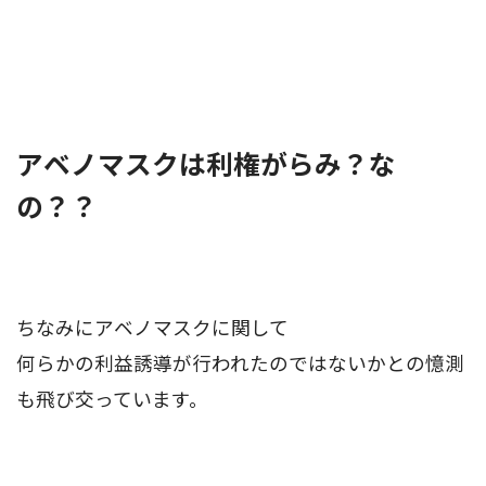
アベノマスクは利権がらみ？な
の？？
ちなみにアベノマスクに関して
何らかの利益誘導が行われたのではないかとの憶測
も飛び交っています。