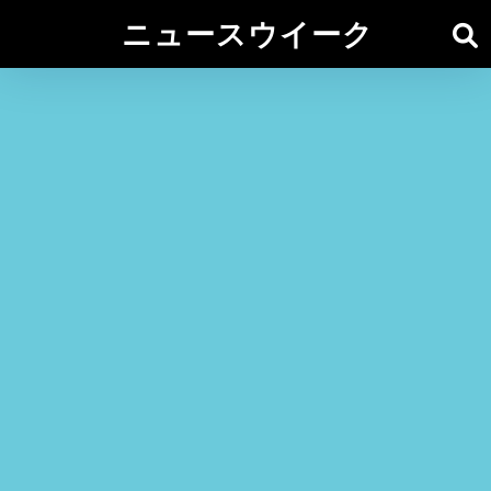
ニュースウイーク