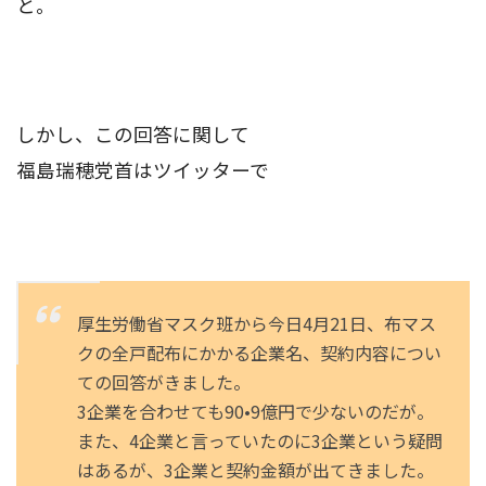
と。
しかし、この回答に関して
福島瑞穂党首はツイッターで
厚生労働省マスク班から今日4月21日、布マス
クの全戸配布にかかる企業名、契約内容につい
ての回答がきました。
3企業を合わせても90•9億円で少ないのだが。
また、4企業と言っていたのに3企業という疑問
はあるが、3企業と契約金額が出てきました。