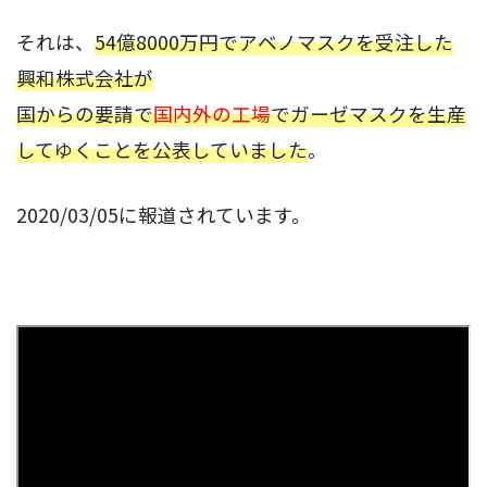
それは、
54億8000万円でアベノマスクを受注した
興和株式会社が
国からの要請で
国内外の工場
でガーゼマスクを生産
してゆくことを公表していました
。
2020/03/05に報道されています。