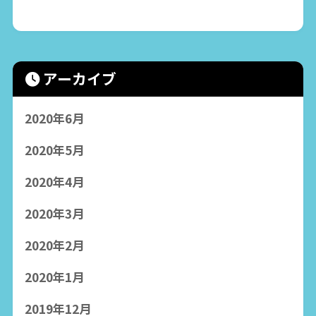
アーカイブ
2020年6月
2020年5月
2020年4月
2020年3月
2020年2月
2020年1月
2019年12月