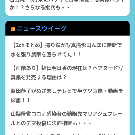
か！？さらなる批判も・・
ニュースウイーク
【2chまとめ】撮り鉄が写真撮影田んぼに無断で
水を張り農家を困らせてた！！
【画像あり】福田明日香の現在は？ヘアヌード写
真集を発売する理由は？
深田恭子がめざましテレビで半ケツ画像・動画を
披露！！
山梨帰省コロナ感染者の勤務先マリアジュフレー
ルとのデマ投稿に法的措置も・・・