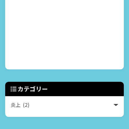
カテゴリー