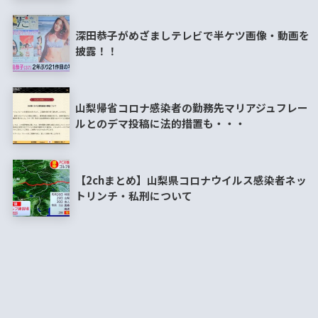
深田恭子がめざましテレビで半ケツ画像・動画を
披露！！
山梨帰省コロナ感染者の勤務先マリアジュフレー
ルとのデマ投稿に法的措置も・・・
【2chまとめ】山梨県コロナウイルス感染者ネッ
トリンチ・私刑について