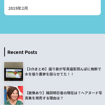
2019年2月
Recent Posts
【2chまとめ】撮り鉄が写真撮影田んぼに無断で
水を張り農家を困らせてた！！
【画像あり】福田明日香の現在は？ヘアヌード写
真集を発売する理由は？