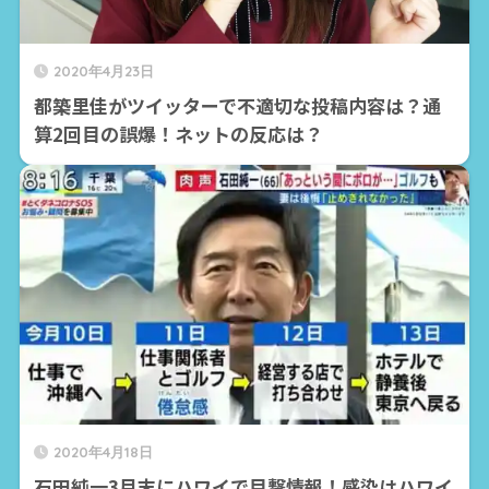
2020年4月23日
都築里佳がツイッターで不適切な投稿内容は？通
算2回目の誤爆！ネットの反応は？
2020年4月18日
石田純一3月末にハワイで目撃情報！感染はハワイ