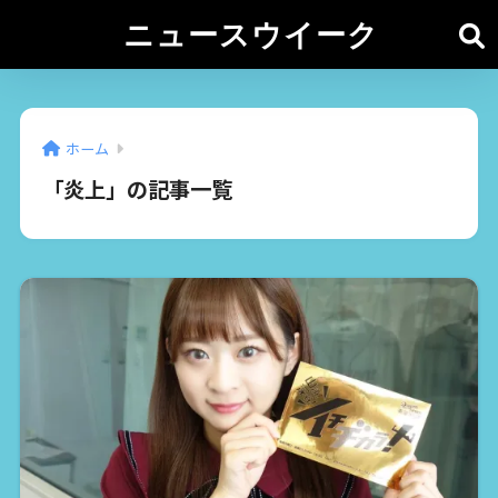
ニュースウイーク
ホーム
「炎上」の記事一覧