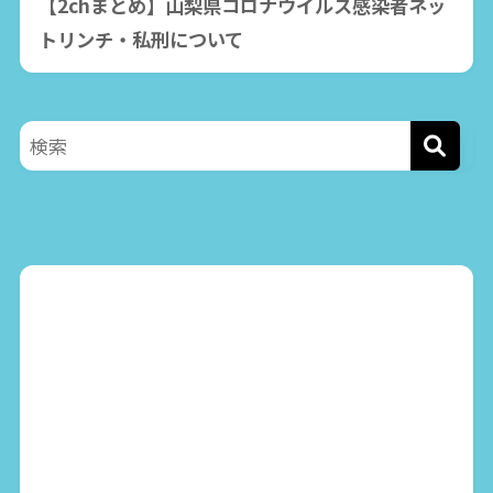
【2chまとめ】山梨県コロナウイルス感染者ネッ
トリンチ・私刑について