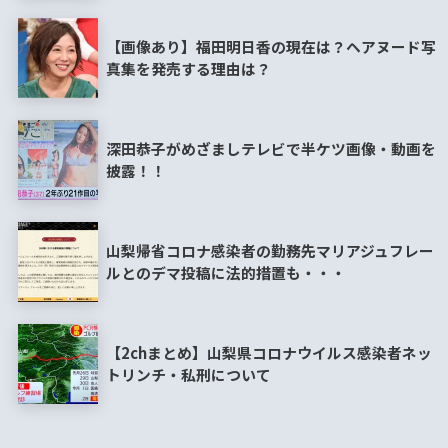
【画像あり】福田明日香の現在は？ヘアヌード写
真集を発売する理由は？
深田恭子がめざましテレビで半ケツ画像・動画を
披露！！
山梨帰省コロナ感染者の勤務先マリアジュフレー
ルとのデマ投稿に法的措置も・・・
【2chまとめ】山梨県コロナウイルス感染者ネッ
トリンチ・私刑について