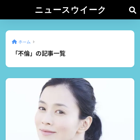
ニュースウイーク
ホーム
「不倫」の記事一覧