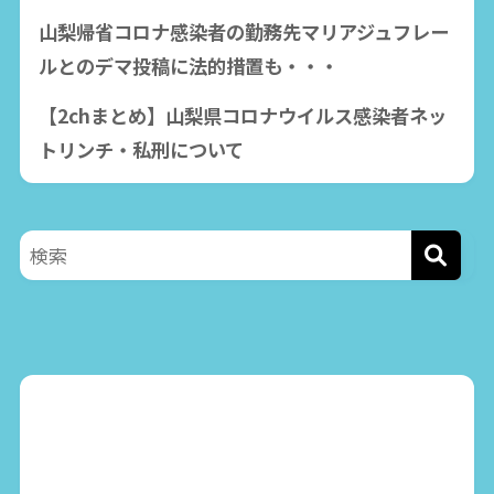
山梨帰省コロナ感染者の勤務先マリアジュフレー
ルとのデマ投稿に法的措置も・・・
【2chまとめ】山梨県コロナウイルス感染者ネッ
トリンチ・私刑について