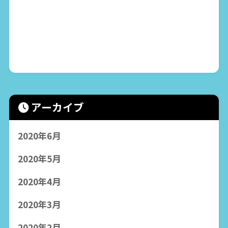
アーカイブ
2020年6月
2020年5月
2020年4月
2020年3月
2020年2月