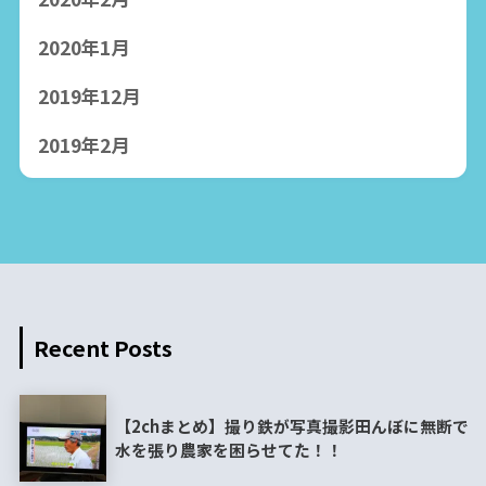
2020年1月
2019年12月
2019年2月
Recent Posts
【2chまとめ】撮り鉄が写真撮影田んぼに無断で
水を張り農家を困らせてた！！