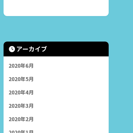
アーカイブ
2020年6月
2020年5月
2020年4月
2020年3月
2020年2月
2020年1月