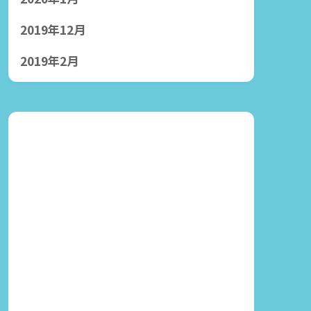
2019年12月
2019年2月