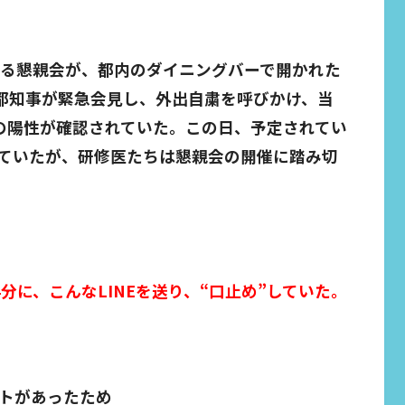
なる懇親会が、都内のダイニングバーで開かれた
子都知事が緊急会見し、外出自粛を呼びかけ、当
の陽性が確認されていた。この日、予定されてい
ていたが、研修医たちは懇親会の開催に踏み切
分に、こんなLINEを送り、“口止め”していた。
トがあったため