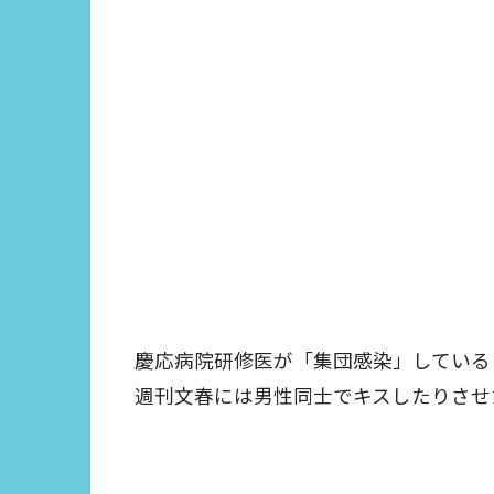
慶応病院研修医が「集団感染」している
週刊文春には男性同士でキスしたりさせ