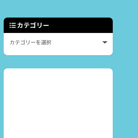
カテゴリー