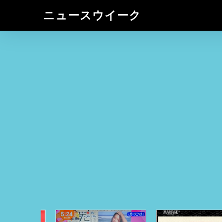
ニュースウイーク