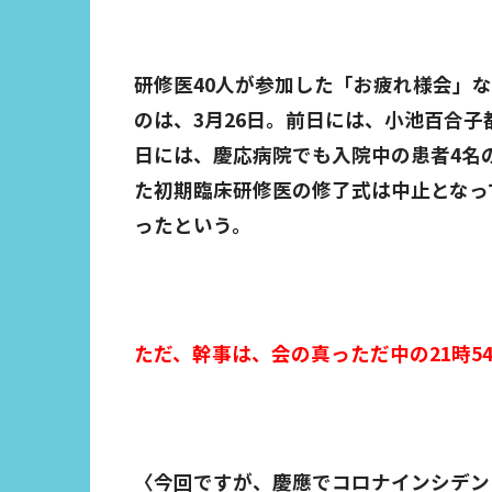
研修医40人が参加した「お疲れ様会」
のは、3月26日。前日には、小池百合
日には、慶応病院でも入院中の患者4名
た初期臨床研修医の修了式は中止となっ
ったという。
ただ、幹事は、会の真っただ中の21時54
〈今回ですが、慶應でコロナインシデン