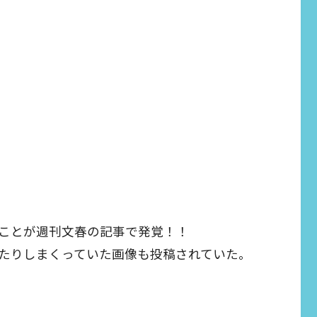
ことが週刊文春の記事で発覚！！
たりしまくっていた画像も投稿されていた。