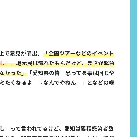
上で意見が噴出。
「全国ツアーなどのイベント
し』
。地元民は慣れたもんだけど、まさか緊急
なかった」
「愛知県の皆 思ってる事は同じや
ミたくなるよ 『なんでやねん』」となどの嘆
し』って言われてるけど、愛知は累積感染者数