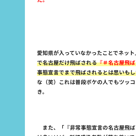
愛知県が入っていなかったことでネット
で名古屋だけ飛ばされる
『＃名古屋飛ば
事態宣言でまで飛ばされるとは思いもし
な（笑）これは普段ボケの人でもツッコ
き。
また、「『非常事態宣言の名古屋飛ば