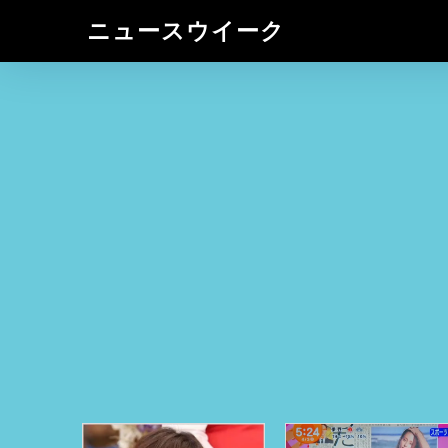
ニュースウイーク