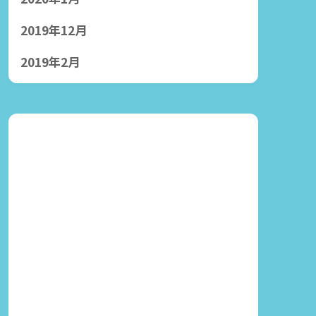
2019年12月
2019年2月