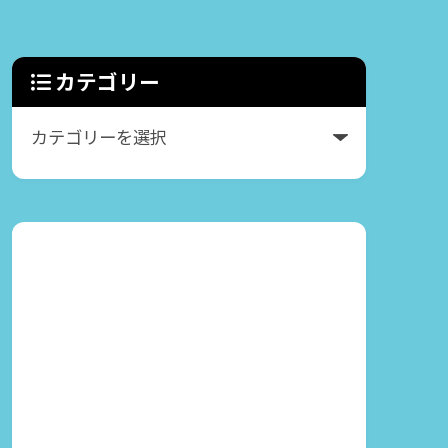
カテゴリー