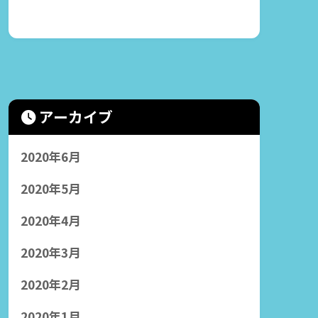
アーカイブ
2020年6月
2020年5月
2020年4月
2020年3月
2020年2月
2020年1月