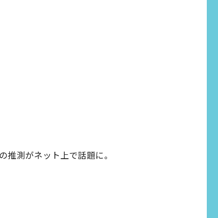
の推測がネット上で話題に。